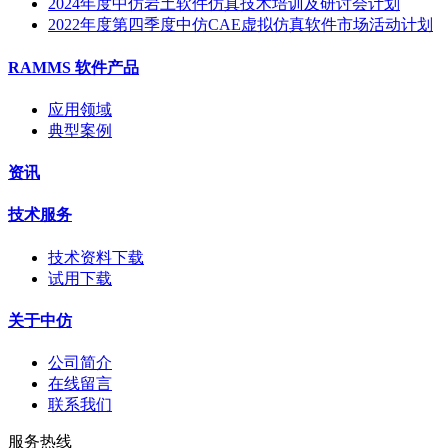
2024年度中仿岩土软件仿真技术培训及研讨会计划
2022年度第四季度中仿CAE虚拟仿真软件市场活动计划
RAMMS 软件产品
应用领域
典型案例
资讯
技术服务
技术资料下载
试用下载
关于中仿
公司简介
在线留言
联系我们
服务热线