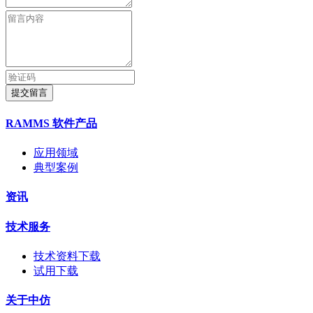
提交留言
RAMMS 软件产品
应用领域
典型案例
资讯
技术服务
技术资料下载
试用下载
关于中仿