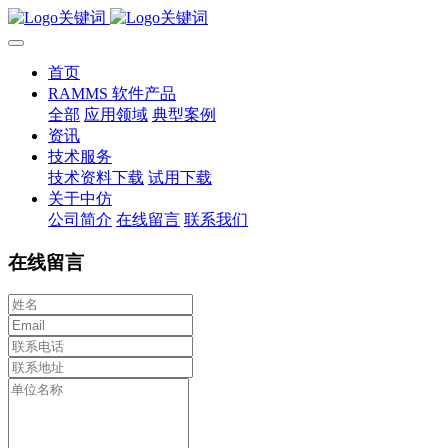
首页
RAMMS 软件产品
全部
应用领域
典型案例
资讯
技术服务
技术资料下载
试用下载
关于中仿
公司简介
在线留言
联系我们
在线留言