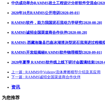
中仿成功举办RAMMS岩土工程设计分析软件交流会[2020-0
2020年10月RAMMS公开培训[2020-09-01]
RAMMS软件，助力我国泥石流动力学研究[2020-08-28]
RAMMS诚招全国渠道商合作伙伴[2020-08-28]
RAMMS-西藏洛隆县巴曲冰湖溃决型泥石流演进过程模拟研究[2
RAMMS开发组揭秘RAMMS软件物理模型[2020-09-01]
2020年夏季 RAMMS软件线上线下研讨会圆满结束[2020-09
上一篇
: RAMMS中Vollemy流体摩擦模型介绍及其应用
下一篇
: RAMMS诚招全国渠道商合作伙伴
资讯
为您推荐