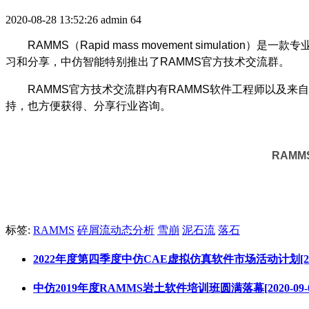
2020-08-28 13:52:26
admin
64
RAMMS（Rapid
mass movement simulat
习和分享，中仿智能特别推出了RAMMS官方技术交流群。
RAMMS官方技术交流群内有RAMMS软件工程师以及
持，也方便获得、分享行业咨询。
RAMM
标签:
RAMMS
碎屑流动态分析
雪崩
泥石流
落石
2022年度第四季度中仿CAE虚拟仿真软件市场活动计划[2022-
中仿2019年度RAMMS岩土软件培训班圆满落幕[2020-09-0