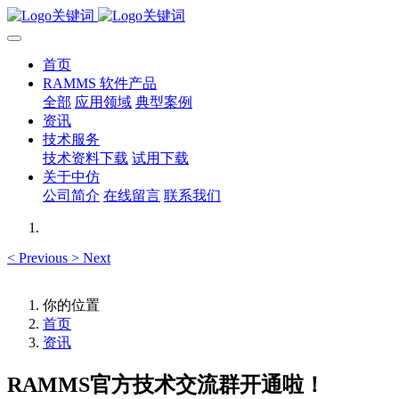
首页
RAMMS 软件产品
全部
应用领域
典型案例
资讯
技术服务
技术资料下载
试用下载
关于中仿
公司简介
在线留言
联系我们
<
Previous
>
Next
你的位置
首页
资讯
RAMMS官方技术交流群开通啦！