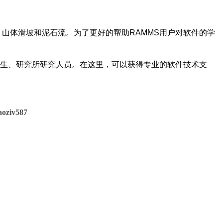
的雪崩、山体滑坡和泥石流。为了更好的帮助RAMMS用户对软件的学
师生、研究所研究人员。在这里，可以获得专业的软件技术支
v587