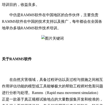
培训目的，收益良多。
中仿是RAMMS软件在中国地区的合作伙伴，主要负责
RAMMS软件在中国的技术支持以及推广，每年都会在全国各
地举办多场RAMMS软件技术培训。
关于RAMMS软件
在自然灾害领域，具备过程评估以及过程与措施之间相互
作用评估功能的模型或工具能够极大的帮助工程师对危害问题
进行分析与处理。Ramms（Rapid mass movement simulation）
正是一款基于真正规模试验地点的大量数据集开发和校准的，