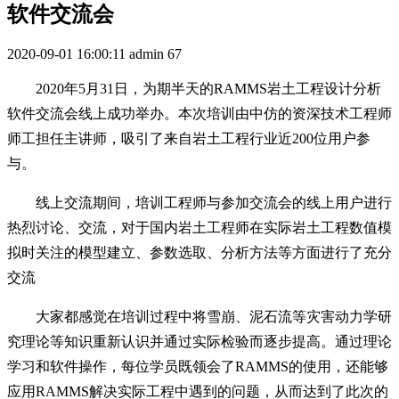
软件交流会
2020-09-01 16:00:11
admin
67
2020年5月31日，为期半天的RAMMS岩土工程设计分析
软件交流会线上成功举办。本次培训由中仿的资深技术工程师
师工担任主讲师，吸引了来自岩土工程行业近200位用户参
与。
线上交流期间，培训工程师与参加交流会的线上用户进行
热烈讨论、交流，对于国内岩土工程师在实际岩土工程数值模
拟时关注的模型建立、参数选取、分析方法等方面进行了充分
交流
大家都感觉在培训过程中将雪崩、泥石流等灾害动力学研
究理论等知识重新认识并通过实际检验而逐步提高。通过理论
学习和软件操作，每位学员既领会了RAMMS的使用，还能够
应用RAMMS解决实际工程中遇到的问题，从而达到了此次的