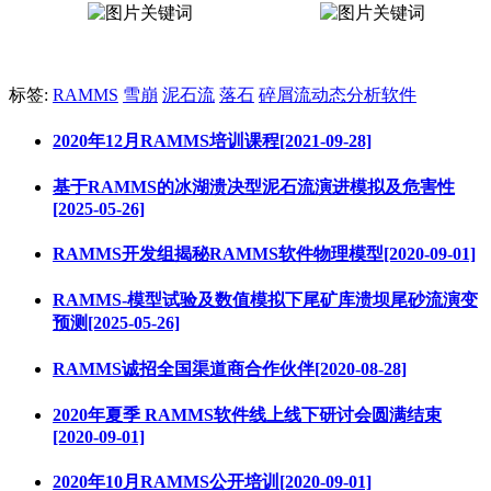
标签:
RAMMS
雪崩
泥石流
落石
碎屑流动态分析软件
2020年12月RAMMS培训课程[2021-09-28]
基于RAMMS的冰湖溃决型泥石流演进模拟及危害性
[2025-05-26]
RAMMS开发组揭秘RAMMS软件物理模型[2020-09-01]
RAMMS-模型试验及数值模拟下尾矿库溃坝尾砂流演变
预测[2025-05-26]
RAMMS诚招全国渠道商合作伙伴[2020-08-28]
2020年夏季 RAMMS软件线上线下研讨会圆满结束
[2020-09-01]
2020年10月RAMMS公开培训[2020-09-01]