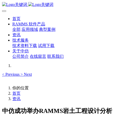
首页
RAMMS 软件产品
全部
应用领域
典型案例
资讯
技术服务
技术资料下载
试用下载
关于中仿
公司简介
在线留言
联系我们
<
Previous
>
Next
你的位置
首页
资讯
中仿成功举办RAMMS岩土工程设计分析