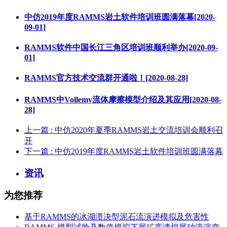
中仿2019年度RAMMS岩土软件培训班圆满落幕[2020-
09-01]
RAMMS软件中国长江三角区培训班顺利举办[2020-09-
01]
RAMMS官方技术交流群开通啦！[2020-08-28]
RAMMS中Vollemy流体摩擦模型介绍及其应用[2020-08-
28]
上一篇
: 中仿2020年夏季RAMMS岩土交流培训会顺利召
开
下一篇
: 中仿2019年度RAMMS岩土软件培训班圆满落幕
资讯
为您推荐
基于RAMMS的冰湖溃决型泥石流演进模拟及危害性